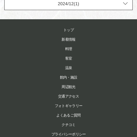
トップ
新着情報
料理
客室
温泉
館内・施設
周辺観光
交通アクセス
フォトギャラリー
よくあるご質問
クチコミ
プライバシーポリシー