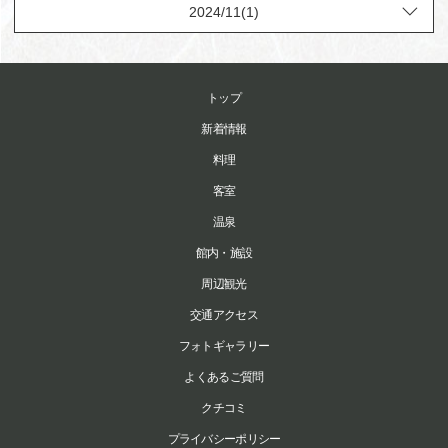
トップ
新着情報
料理
客室
温泉
館内・施設
周辺観光
交通アクセス
フォトギャラリー
よくあるご質問
クチコミ
プライバシーポリシー