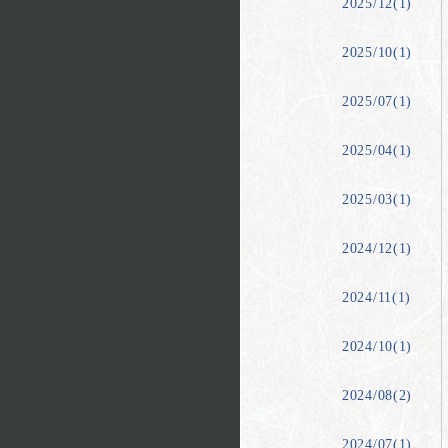
2025/12(1)
2025/10(1)
2025/07(1)
2025/04(1)
2025/03(1)
2024/12(1)
2024/11(1)
2024/10(1)
2024/08(2)
2024/07(1)