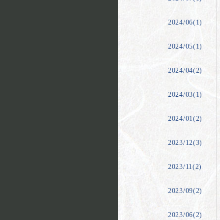
2024/06(1)
2024/05(1)
2024/04(2)
2024/03(1)
2024/01(2)
2023/12(3)
2023/11(2)
2023/09(2)
2023/06(2)