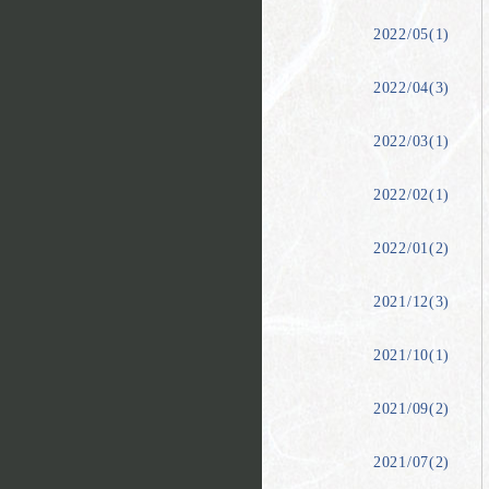
2022/05(1)
2022/04(3)
2022/03(1)
2022/02(1)
2022/01(2)
2021/12(3)
2021/10(1)
2021/09(2)
2021/07(2)