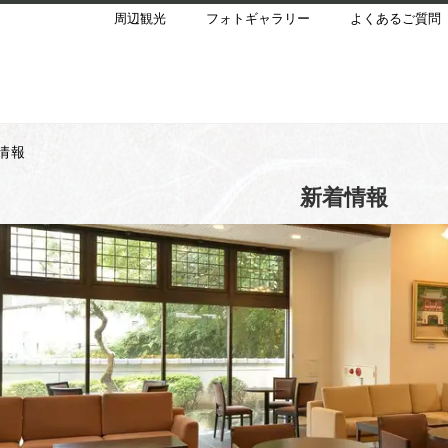
周辺観光
フォトギャラリー
よくあるご質問
情報
新着情報