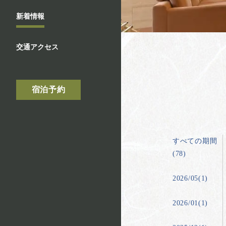
新着情報
交通アクセス
宿泊予約
すべての期間
(78)
2026/05(1)
2026/01(1)