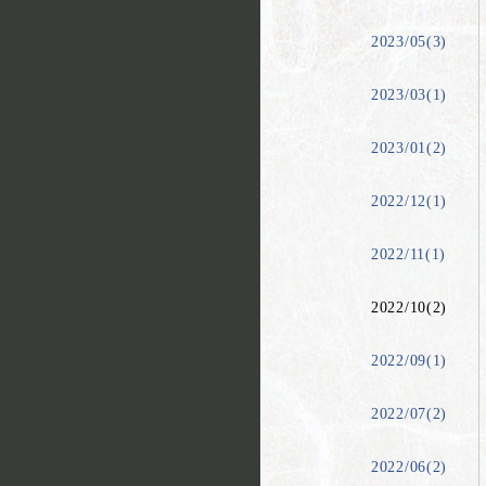
2023/05(3)
2023/03(1)
2023/01(2)
2022/12(1)
2022/11(1)
2022/10(2)
2022/09(1)
2022/07(2)
2022/06(2)