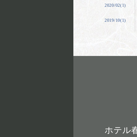
2020/02(1)
2019/10(1)
ホテル