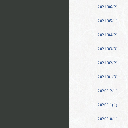
2021/06(2)
2021/05(1)
2021/04(2)
2021/03(3)
2021/02(2)
2021/01(3)
2020/12(1)
2020/11(1)
2020/10(1)