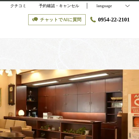
クチコミ
予約確認・キャンセル
language
0954-22-2101
チャットでAIに質問