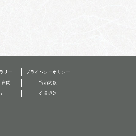
ラリー
プライバシーポリシー
ご質問
宿泊約款
ミ
会員規約