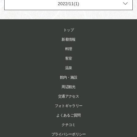
トップ
新着情報
料理
客室
温泉
館内・施設
周辺観光
交通アクセス
フォトギャラリー
よくあるご質問
クチコミ
プライバシーポリシー