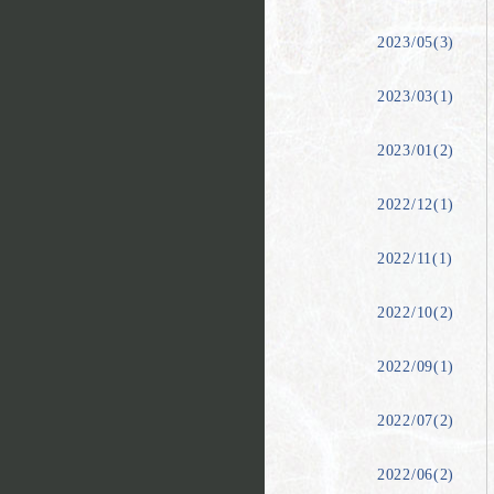
2023/05(3)
2023/03(1)
2023/01(2)
2022/12(1)
2022/11(1)
2022/10(2)
2022/09(1)
2022/07(2)
2022/06(2)