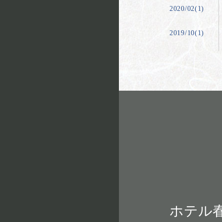
2020/02(1)
2019/10(1)
ホテル