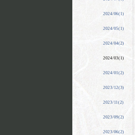
2024/06(1)
2024/05(1)
2024/04(2)
2024/03(1)
2024/01(2)
2023/12(3)
2023/11(2)
2023/09(2)
2023/06(2)