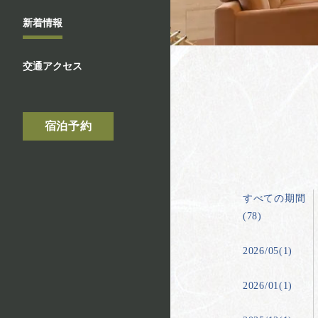
新着情報
交通アクセス
宿泊予約
すべての期間
(78)
2026/05(1)
2026/01(1)