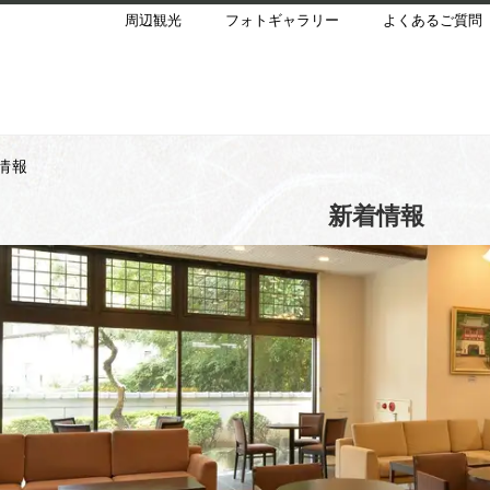
周辺観光
フォトギャラリー
よくあるご質問
情報
新着情報