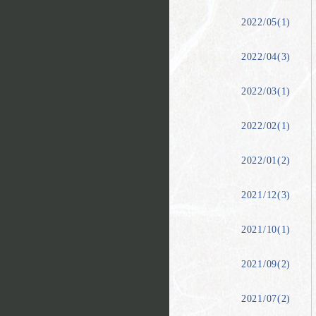
2022/05(1)
2022/04(3)
2022/03(1)
2022/02(1)
2022/01(2)
2021/12(3)
2021/10(1)
2021/09(2)
2021/07(2)