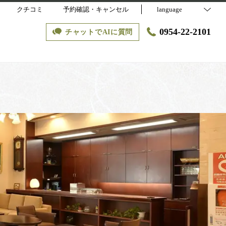
クチコミ
予約確認・キャンセル
language
0954-22-2101
チャットでAIに質問