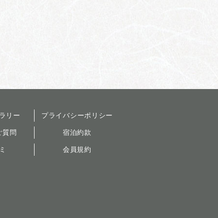
ラリー
プライバシーポリシー
ご質問
宿泊約款
ミ
会員規約