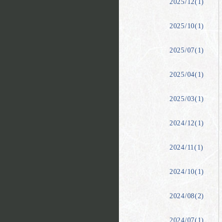
2025/12(1)
2025/10(1)
2025/07(1)
2025/04(1)
2025/03(1)
2024/12(1)
2024/11(1)
2024/10(1)
2024/08(2)
2024/07(1)