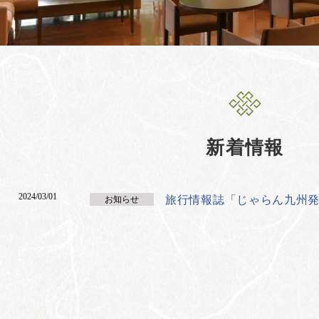
新着情報
2024/03/01
旅行情報誌「じゃらん九州
お知らせ