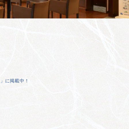
発」に掲載中！