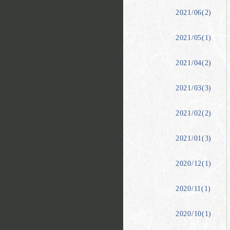
2021/06(2)
2021/05(1)
2021/04(2)
2021/03(3)
2021/02(2)
2021/01(3)
2020/12(1)
2020/11(1)
2020/10(1)