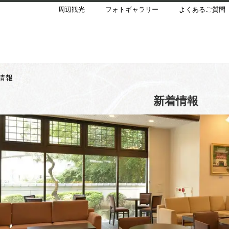
周辺観光
フォトギャラリー
よくあるご質問
情報
新着情報