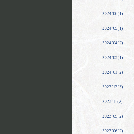
2024/06(1)
2024/05(1)
2024/04(2)
2024/03(1)
2024/01(2)
2023/12(3)
2023/11(2)
2023/09(2)
2023/06(2)