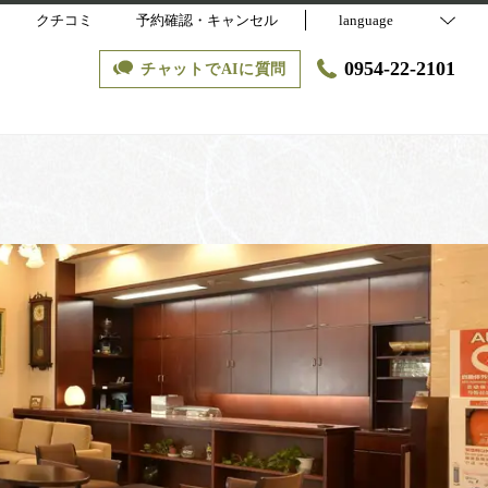
クチコミ
予約確認・キャンセル
language
0954-22-2101
チャットでAIに質問