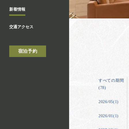
新着情報
交通アクセス
宿泊予約
すべての期間
(78)
2026/05(1)
2026/01(1)