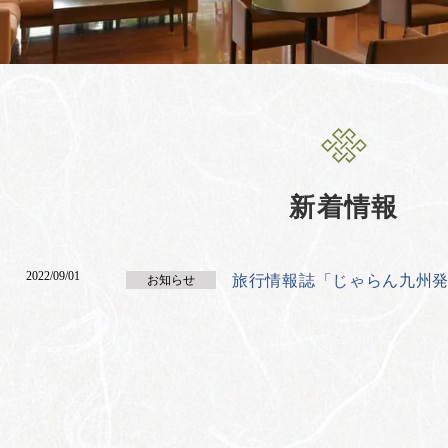
新着情報
2022/09/01
旅行情報誌「じゃらん九州
お知らせ