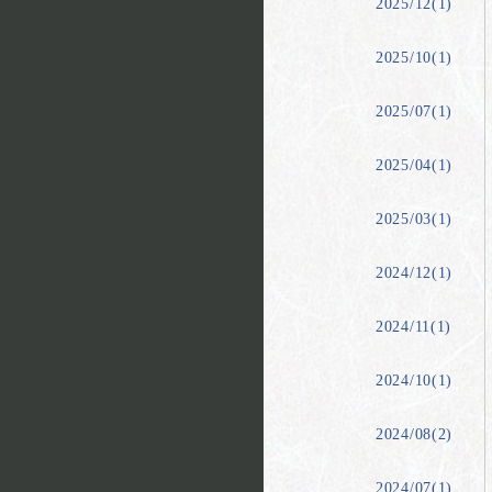
2025/12(1)
2025/10(1)
2025/07(1)
2025/04(1)
2025/03(1)
2024/12(1)
2024/11(1)
2024/10(1)
2024/08(2)
2024/07(1)