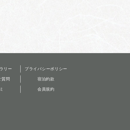
ラリー
プライバシーポリシー
ご質問
宿泊約款
ミ
会員規約