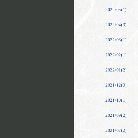
2022/05(1)
2022/04(3)
2022/03(1)
2022/02(1)
2022/01(2)
2021/12(3)
2021/10(1)
2021/09(2)
2021/07(2)