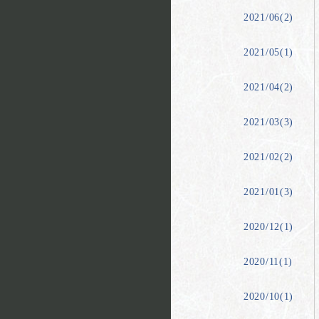
2021/06(2)
2021/05(1)
2021/04(2)
2021/03(3)
2021/02(2)
2021/01(3)
2020/12(1)
2020/11(1)
2020/10(1)