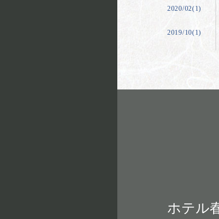
2020/02(1)
2019/10(1)
ホテル