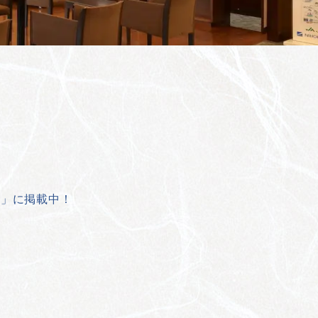
発」に掲載中！