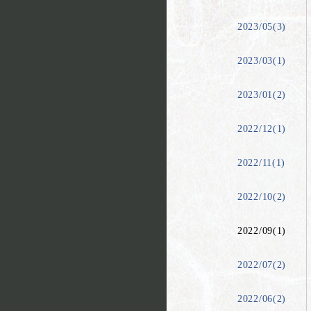
2023/05(3)
2023/03(1)
2023/01(2)
2022/12(1)
2022/11(1)
2022/10(2)
2022/09(1)
2022/07(2)
2022/06(2)