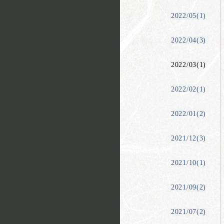
2022/05(1)
2022/04(3)
2022/03(1)
2022/02(1)
2022/01(2)
2021/12(3)
2021/10(1)
2021/09(2)
2021/07(2)