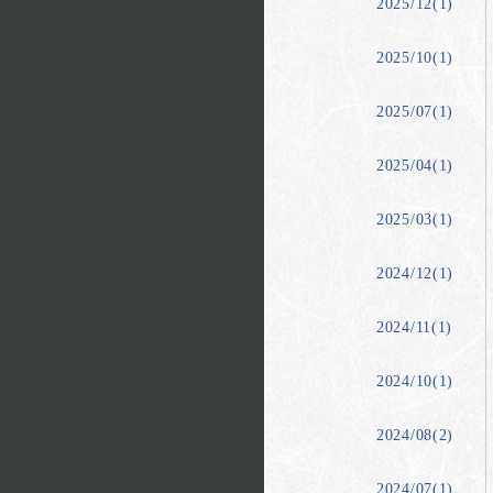
2025/12(1)
2025/10(1)
2025/07(1)
2025/04(1)
2025/03(1)
2024/12(1)
2024/11(1)
2024/10(1)
2024/08(2)
2024/07(1)