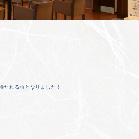
が待たれる頃となりました！