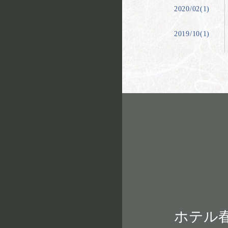
2020/02(1)
2019/10(1)
ホテル