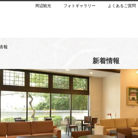
周辺観光
フォトギャラリー
よくあるご質問
情報
新着情報