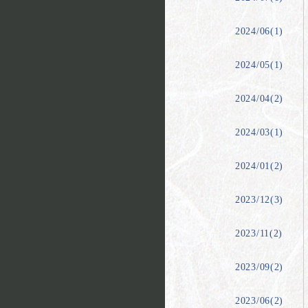
2024/06(1)
2024/05(1)
2024/04(2)
2024/03(1)
2024/01(2)
2023/12(3)
2023/11(2)
2023/09(2)
2023/06(2)