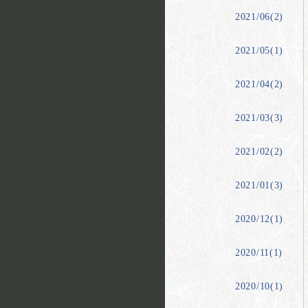
2021/06(2)
2021/05(1)
2021/04(2)
2021/03(3)
2021/02(2)
2021/01(3)
2020/12(1)
2020/11(1)
2020/10(1)