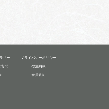
ラリー
プライバシーポリシー
ご質問
宿泊約款
ミ
会員規約