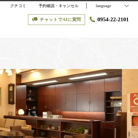
クチコミ
予約確認・キャンセル
language
0954-22-2101
チャットでAIに質問