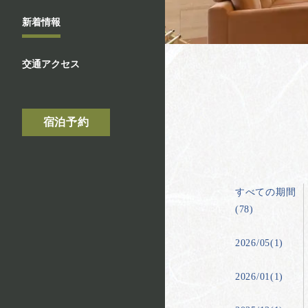
新着情報
交通アクセス
宿泊予約
すべての期間
(78)
2026/05(1)
2026/01(1)