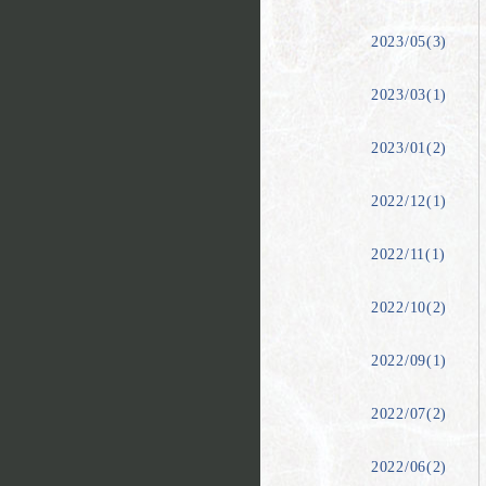
2023/05(3)
2023/03(1)
2023/01(2)
2022/12(1)
2022/11(1)
2022/10(2)
2022/09(1)
2022/07(2)
2022/06(2)