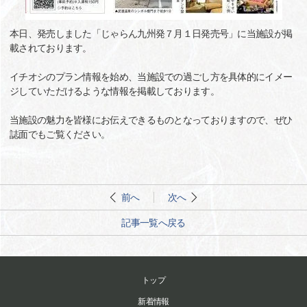
本日、発売しました「じゃらん九州発７月１日発売号」に当施設が掲
載されております。
イチオシのプラン情報を始め、当施設での過ごし方を具体的にイメー
ジしていただけるような情報を掲載しております。
当施設の魅力を皆様にお伝えできるものとなっておりますので、ぜひ
誌面でもご覧ください。
前へ
次へ
記事一覧へ戻る
トップ
新着情報