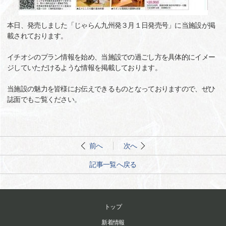
本日、発売しました「じゃらん九州発３月１日発売号」に当施設が掲
載されております。
イチオシのプラン情報を始め、当施設での過ごし方を具体的にイメー
ジしていただけるような情報を掲載しております。
当施設の魅力を皆様にお伝えできるものとなっておりますので、ぜひ
誌面でもご覧ください。
前へ
次へ
記事一覧へ戻る
トップ
新着情報