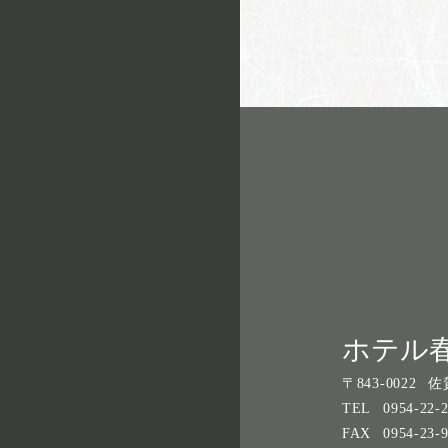
ホテル
〒
843-0022
佐
TEL
0954-22-
FAX
0954-23-