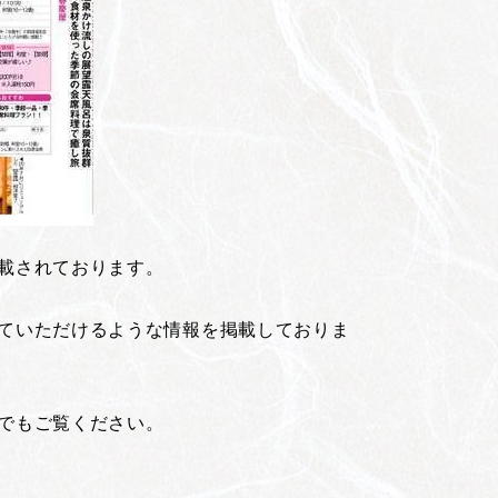
載されております。
ていただけるような情報を掲載しておりま
でもご覧ください。