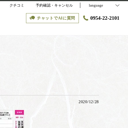
クチコミ
予約確認・キャンセル
language
0954-22-2101
チャットでAIに質問
2020/12/28