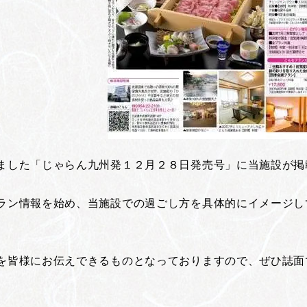
ました「じゃらん九州発１２月２８日発売号」に当施設が掲
ラン情報を始め、当施設での過ごし方を具体的にイメージし
を皆様にお伝えできるものとなっておりますので、ぜひ誌面