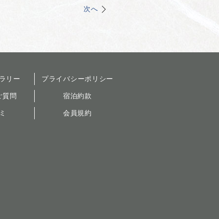
次へ
ラリー
プライバシーポリシー
ご質問
宿泊約款
ミ
会員規約