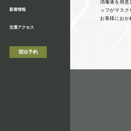
消毒液を用意
新着情報
ッフがマスク
お客様におか
交通アクセス
宿泊予約