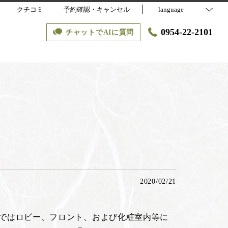
クチコミ
予約確認・キャンセル
language
0954-22-2101
チャットでAIに質問
2020/02/21
ではロビー、フロント、および化粧室内等に