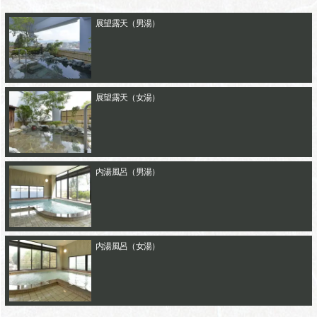
展望露天（男湯）
展望露天（女湯）
内湯風呂（男湯）
内湯風呂（女湯）