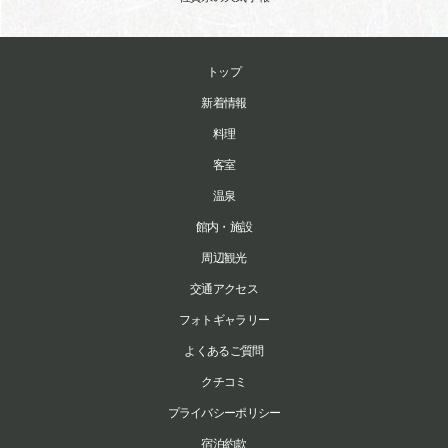
トップ
新着情報
料理
客室
温泉
館内・施設
周辺観光
交通アクセス
フォトギャラリー
よくあるご質問
クチコミ
プライバシーポリシー
宿泊約款