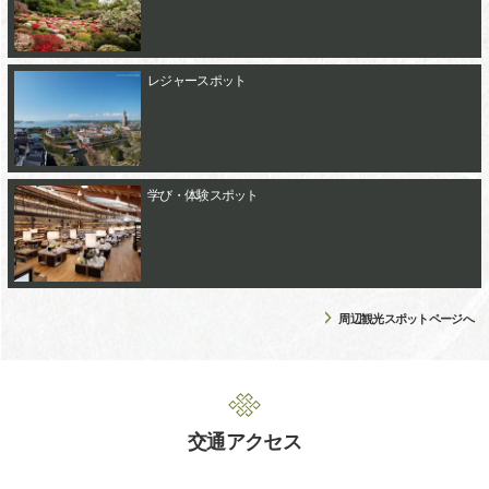
レジャースポット
学び・体験スポット
周辺観光スポットページへ
交通アクセス