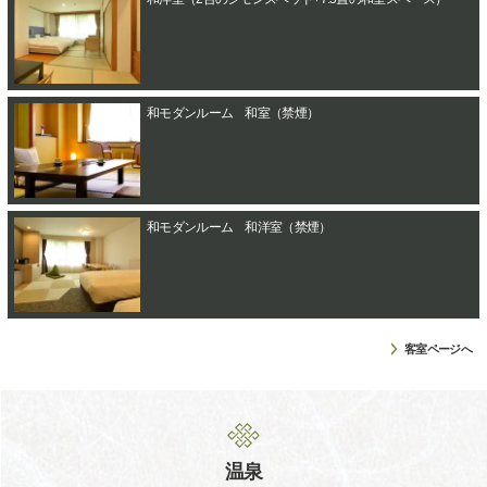
和モダンルーム 和室（禁煙）
和モダンルーム 和洋室（禁煙）
客室ページへ
温泉