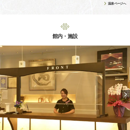
温泉ページへ
館内・施設