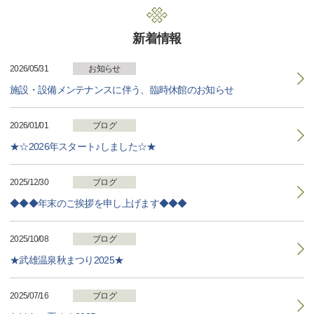
新着情報
2026/05/31
お知らせ
施設・設備メンテナンスに伴う、臨時休館のお知らせ
2026/01/01
ブログ
★☆2026年スタート♪しました☆★
2025/12/30
ブログ
◆◆◆年末のご挨拶を申し上げます◆◆◆
2025/10/08
ブログ
★武雄温泉秋まつり2025★
2025/07/16
ブログ