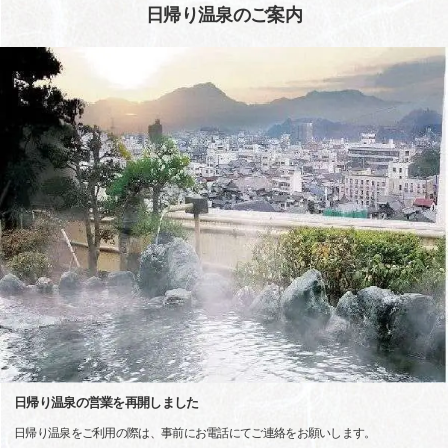
日帰り温泉のご案内
日帰り温泉の営業を再開しました
日帰り温泉をご利用の際は、事前にお電話にてご連絡をお願いします。