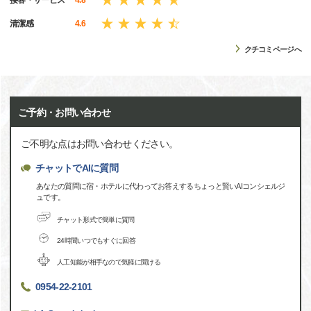
清潔感
4.6
クチコミページへ
ご予約・お問い合わせ
ご不明な点はお問い合わせください。
チャットでAIに質問
あなたの質問に宿・ホテルに代わってお答えするちょっと賢いAIコンシェルジ
ュです。
チャット形式で簡単に質問
24時間いつでもすぐに回答
人工知能が相手なので気軽に聞ける
0954-22-2101