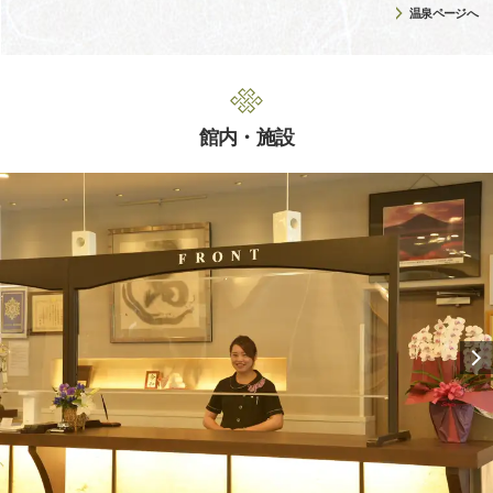
温泉ページへ
館内・施設