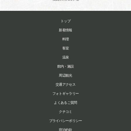
トップ
新着情報
料理
客室
温泉
館内・施設
周辺観光
交通アクセス
フォトギャラリー
よくあるご質問
クチコミ
プライバシーポリシー
宿泊約款