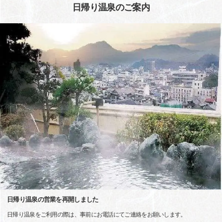
日帰り温泉のご案内
日帰り温泉の営業を再開しました
日帰り温泉をご利用の際は、事前にお電話にてご連絡をお願いします。