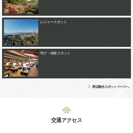
レジャースポット
学び・体験スポット
周辺観光スポットページへ
交通アクセス