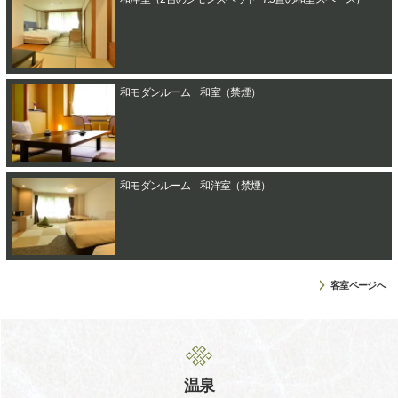
和モダンルーム 和室（禁煙）
和モダンルーム 和洋室（禁煙）
客室ページへ
温泉