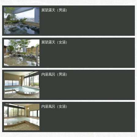
展望露天（男湯）
展望露天（女湯）
内湯風呂（男湯）
内湯風呂（女湯）