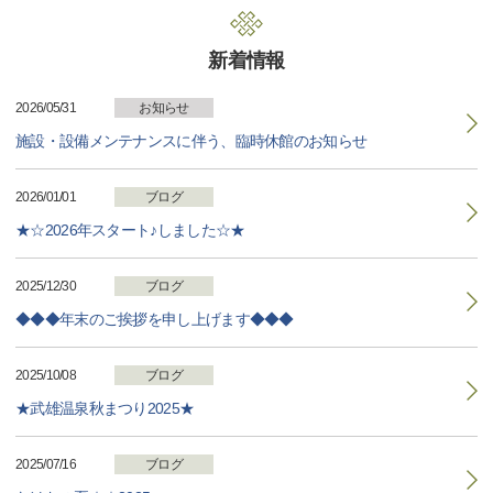
新着情報
2026/05/31
お知らせ
施設・設備メンテナンスに伴う、臨時休館のお知らせ
2026/01/01
ブログ
★☆2026年スタート♪しました☆★
2025/12/30
ブログ
◆◆◆年末のご挨拶を申し上げます◆◆◆
2025/10/08
ブログ
★武雄温泉秋まつり2025★
2025/07/16
ブログ