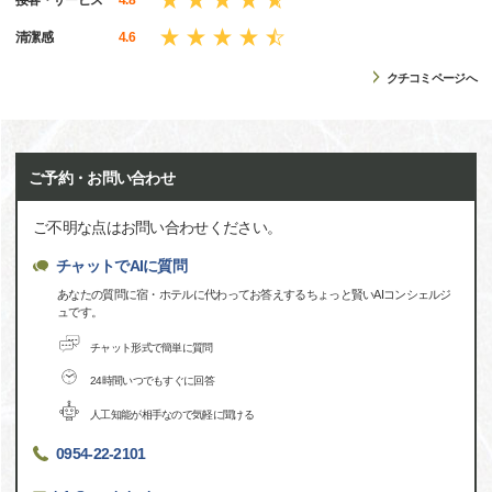
清潔感
4.6
クチコミページへ
ご予約・お問い合わせ
ご不明な点はお問い合わせください。
チャットでAIに質問
あなたの質問に宿・ホテルに代わってお答えするちょっと賢いAIコンシェルジ
ュです。
チャット形式で簡単に質問
24時間いつでもすぐに回答
人工知能が相手なので気軽に聞ける
0954-22-2101