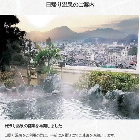
日帰り温泉のご案内
日帰り温泉の営業を再開しました
日帰り温泉をご利用の際は、事前にお電話にてご連絡をお願いします。