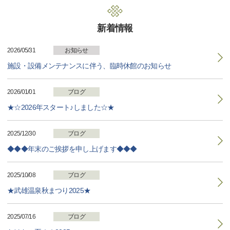
新着情報
2026/05/31
お知らせ
施設・設備メンテナンスに伴う、臨時休館のお知らせ
2026/01/01
ブログ
★☆2026年スタート♪しました☆★
2025/12/30
ブログ
◆◆◆年末のご挨拶を申し上げます◆◆◆
2025/10/08
ブログ
★武雄温泉秋まつり2025★
2025/07/16
ブログ