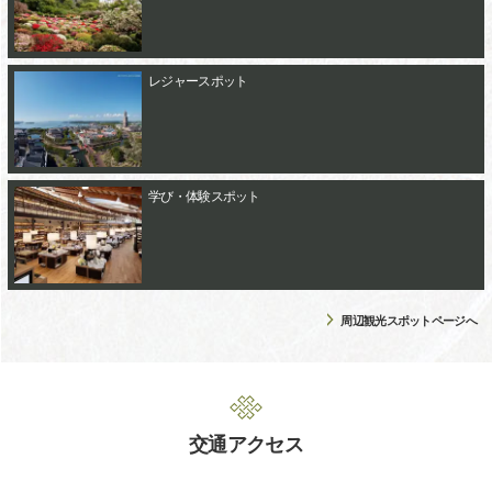
レジャースポット
学び・体験スポット
周辺観光スポットページへ
交通アクセス