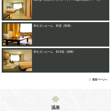
和モダンルーム 和室（禁煙）
和モダンルーム 和洋室（禁煙）
客室ページへ
温泉